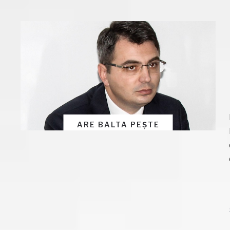
ARE BALTA PEȘTE