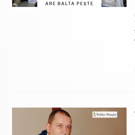
ARE BALTA PEȘTE