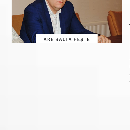
ARE BALTA PEȘTE