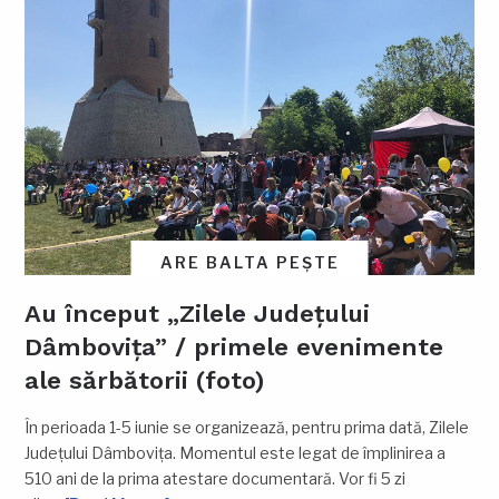
ARE BALTA PEȘTE
Au început „Zilele Județului
Dâmbovița” / primele evenimente
ale sărbătorii (foto)
În perioada 1-5 iunie se organizează, pentru prima dată, Zilele
Județului Dâmbovița. Momentul este legat de împlinirea a
510 ani de la prima atestare documentară. Vor fi 5 zi