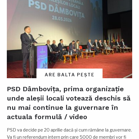
ARE BALTA PEȘTE
PSD Dâmbovița, prima organizație
unde aleșii locali votează deschis să
nu mai continue la guvernare în
actuala formulă / video
PSD va decide pe 20 aprilie dacă și cum rămâne la guvernare.
Va fi un referendum intern prin care 5000 de membri vor fi