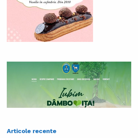
Articole recente