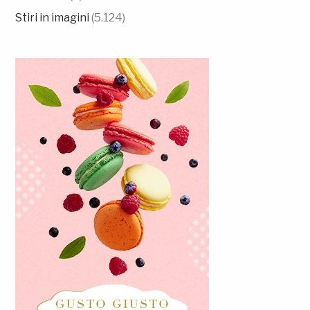
Stiri in imagini
(5.124)