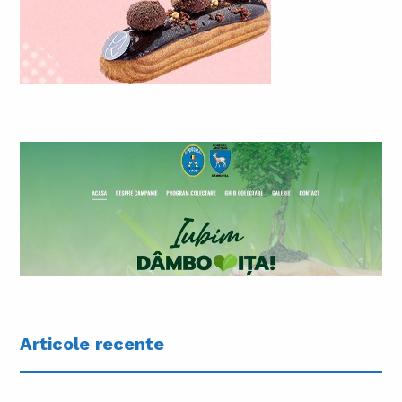
Articole recente