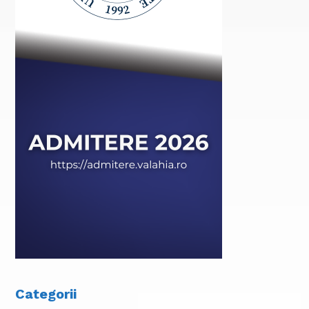
Categorii