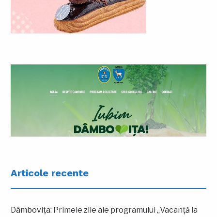
Articole recente
Dâmbovița: Primele zile ale programului „Vacanță la