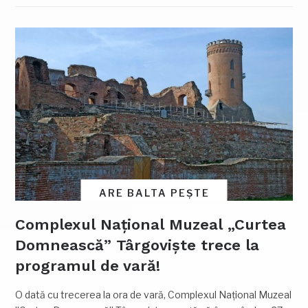
ARE BALTA PEȘTE
Complexul Național Muzeal „Curtea
Domnească” Târgoviște trece la
programul de vară!
O dată cu trecerea la ora de vară, Complexul Naţional Muzeal