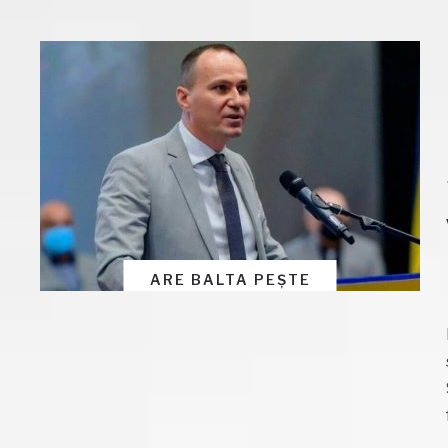
ARE BALTA PEȘTE