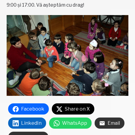
9:00 și 17:00. Vă așteptăm cu drag!
Facebook
Share on X
LinkedIn
WhatsApp
Email