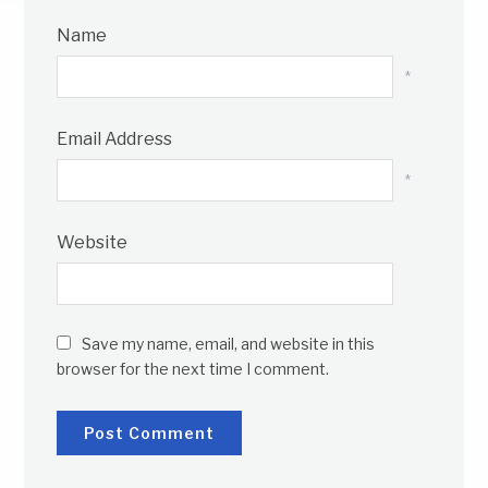
Name
*
Email Address
*
Website
Save my name, email, and website in this
browser for the next time I comment.