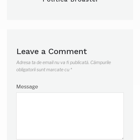
Leave a Comment
Adresa ta de email nu va fi publicată.
Câmpurile
obligatorii sunt marcate cu
*
Message