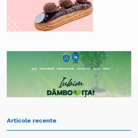
Articole recente