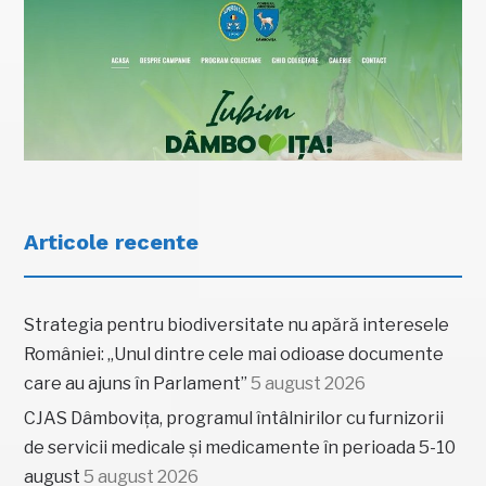
Articole recente
Strategia pentru biodiversitate nu apără interesele
României: „Unul dintre cele mai odioase documente
care au ajuns în Parlament”
5 august 2026
CJAS Dâmbovița, programul întâlnirilor cu furnizorii
de servicii medicale și medicamente în perioada 5-10
august
5 august 2026