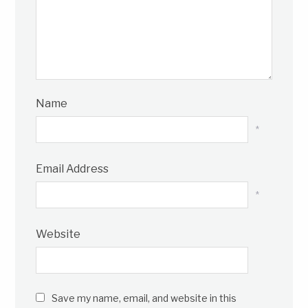
Name
*
Email Address
*
Website
Save my name, email, and website in this