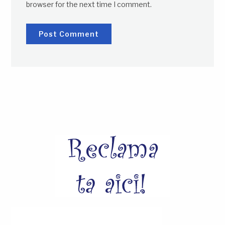
browser for the next time I comment.