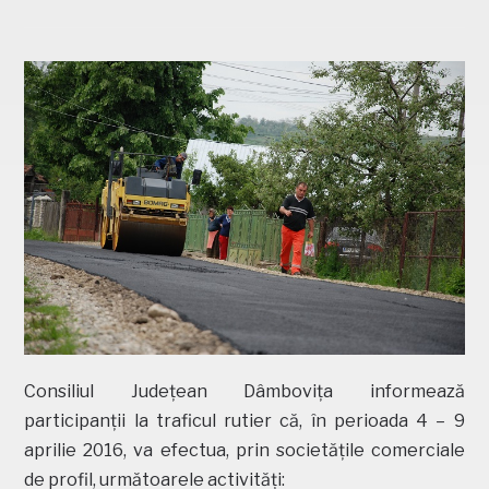
Consiliul Judeţean Dâmboviţa informează
participanţii la traficul rutier că, în perioada 4 – 9
aprilie 2016, va efectua, prin societățile comerciale
de profil, următoarele activități: