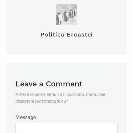
Politica Broastei
Leave a Comment
Adresa ta de email nu va fi publicată.
Câmpurile
obligatorii sunt marcate cu
*
Message