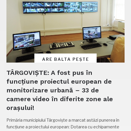
ARE BALTA PEȘTE
TÂRGOVIȘTE: A fost pus în
funcțiune proiectul european de
monitorizare urbană – 33 de
camere video în diferite zone ale
orașului!
Primăria municipiului Târgoviște a marcat astăzi punerea în
funcțiune a proiectului european: Dotarea cu echipamente