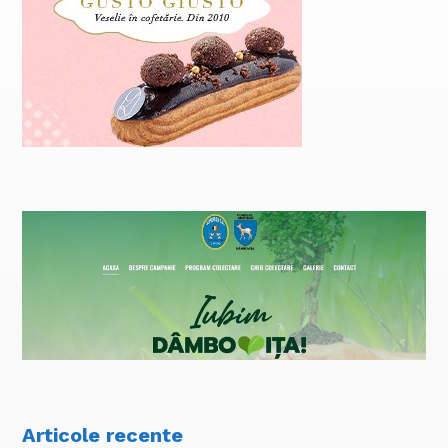
Articole recente