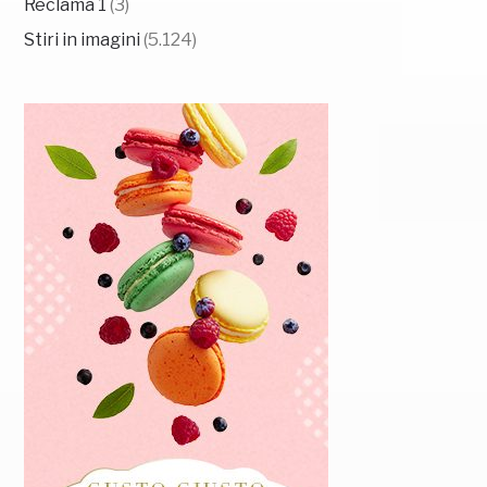
Reclama 1
(3)
Stiri in imagini
(5.124)