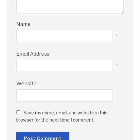
Name
*
Email Address
*
Website
Save my name, email, and website in this
browser for the next time I comment.