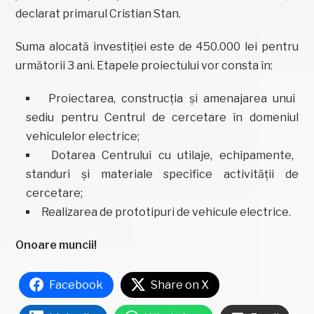
declarat primarul Cristian Stan.
Suma alocată investiției este de 450.000 lei pentru
următorii 3 ani. Etapele proiectului vor consta în:
Proiectarea, construcția și amenajarea unui
sediu pentru Centrul de cercetare în domeniul
vehiculelor electrice;
Dotarea Centrului cu utilaje, echipamente,
standuri și materiale specifice activității de
cercetare;
Realizarea de prototipuri de vehicule electrice.
Onoare muncii!
Facebook
Share on X