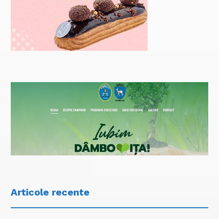
Articole recente