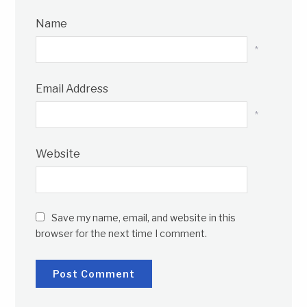
Name
*
Email Address
*
Website
Save my name, email, and website in this
browser for the next time I comment.