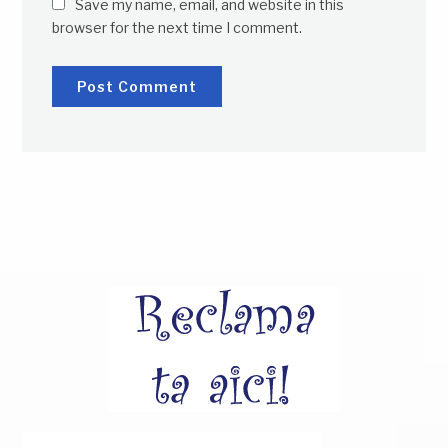
Save my name, email, and website in this
browser for the next time I comment.