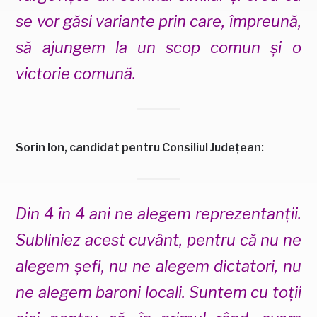
se vor găsi variante prin care, împreună,
să ajungem la un scop comun și o
victorie comună.
Sorin Ion, candidat pentru Consiliul Județean:
Din 4 în 4 ani ne alegem reprezentanții.
Subliniez acest cuvânt, pentru că nu ne
alegem șefi, nu ne alegem dictatori, nu
ne alegem baroni locali. Suntem cu toții