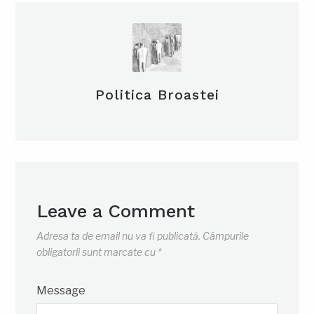
Politica Broastei
Leave a Comment
Adresa ta de email nu va fi publicată.
Câmpurile
obligatorii sunt marcate cu
*
Message