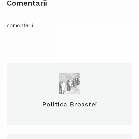
Comentarii
comentarii
Politica Broastei