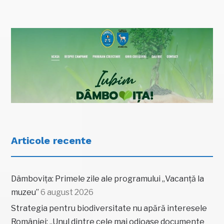
Articole recente
Dâmbovița: Primele zile ale programului „Vacanță la
muzeu”
6 august 2026
Strategia pentru biodiversitate nu apără interesele
României: „Unul dintre cele mai odioase documente