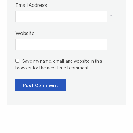
Email Address
*
Website
Save my name, email, and website in this
browser for the next time I comment.