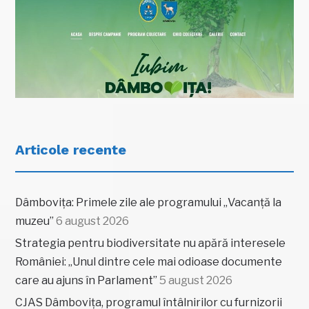
Articole recente
Dâmbovița: Primele zile ale programului „Vacanță la
muzeu”
6 august 2026
Strategia pentru biodiversitate nu apără interesele
României: „Unul dintre cele mai odioase documente
care au ajuns în Parlament”
5 august 2026
CJAS Dâmbovița, programul întâlnirilor cu furnizorii