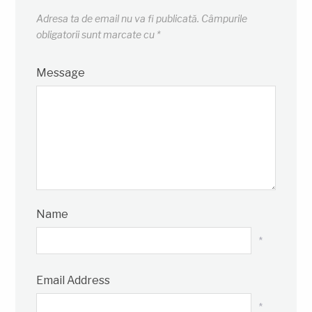
Adresa ta de email nu va fi publicată.
Câmpurile
obligatorii sunt marcate cu
*
Message
Name
*
Email Address
*