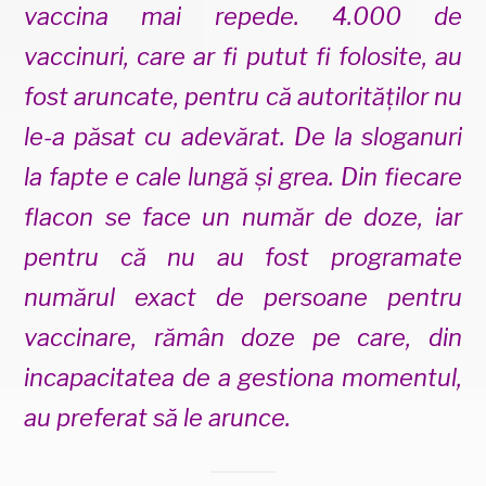
vaccina mai repede. 4.000 de
vaccinuri, care ar fi putut fi folosite, au
fost aruncate, pentru că autorităților nu
le-a păsat cu adevărat. De la sloganuri
la fapte e cale lungă și grea. Din fiecare
flacon se face un număr de doze, iar
pentru că nu au fost programate
numărul exact de persoane pentru
vaccinare, rămân doze pe care, din
incapacitatea de a gestiona momentul,
au preferat să le arunce.