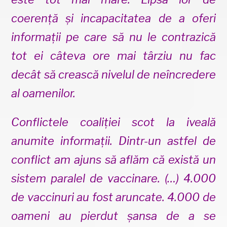
coerență și incapacitatea de a oferi
informații pe care să nu le contrazică
tot ei câteva ore mai târziu nu fac
decât să crească nivelul de neîncredere
al oamenilor.
Conflictele coaliției scot la iveală
anumite informații. Dintr-un astfel de
conflict am ajuns să aflăm că există un
sistem paralel de vaccinare. (…) 4.000
de vaccinuri au fost aruncate. 4.000 de
oameni au pierdut șansa de a se