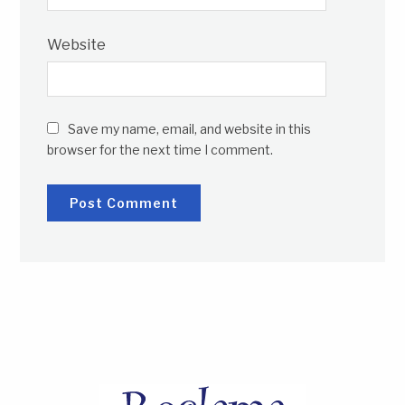
Website
Save my name, email, and website in this
browser for the next time I comment.