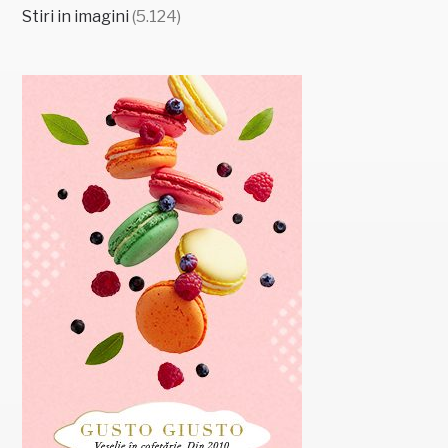
Stiri in imagini
(5.124)