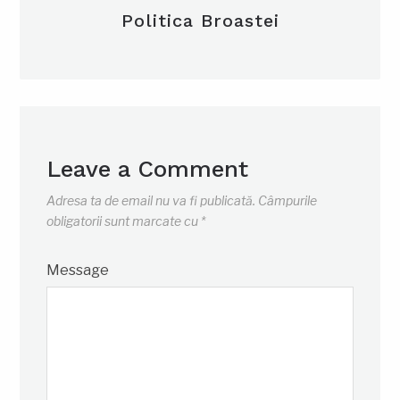
Politica Broastei
Leave a Comment
Adresa ta de email nu va fi publicată.
Câmpurile
obligatorii sunt marcate cu
*
Message