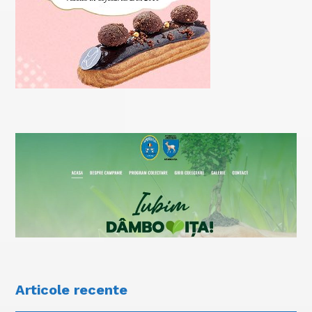
Articole recente