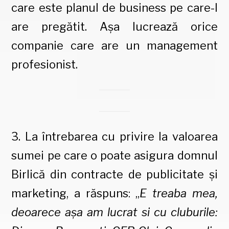
care este planul de business pe care-l
are pregătit. Așa lucrează orice
companie care are un management
profesionist.
3. La întrebarea cu privire la valoarea
sumei pe care o poate asigura domnul
Birlică din contracte de publicitate și
marketing, a răspuns: „
E treaba mea,
deoarece așa am lucrat si cu cluburile: