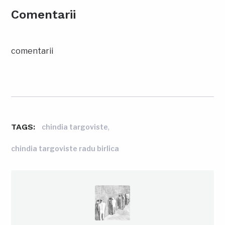
Comentarii
comentarii
TAGS:
,
chindia targoviste
chindia targoviste radu birlica