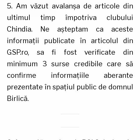
5. Am văzut avalanșa de articole din
ultimul timp împotriva clubului
Chindia. Ne așteptam ca aceste
informații publicate în articolul din
GSP.ro, sa fi fost verificate din
minimum 3 surse credibile care să
confirme informațiile aberante
prezentate în spațiul public de domnul
Birlică.