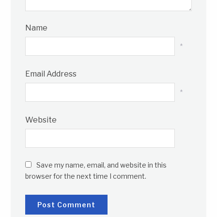
Name
*
Email Address
*
Website
Save my name, email, and website in this
browser for the next time I comment.