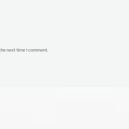
 the next time I comment.