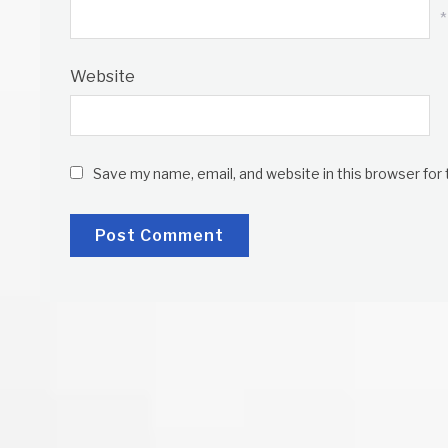
*
Website
Save my name, email, and website in this browser for