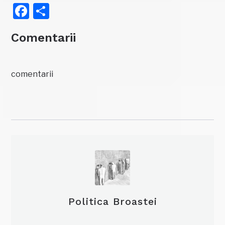
Facebook
Partajează
Comentarii
comentarii
Politica Broastei