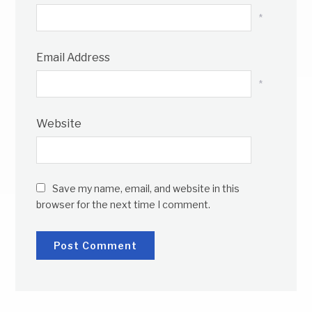
*
Email Address
*
Website
Save my name, email, and website in this
browser for the next time I comment.