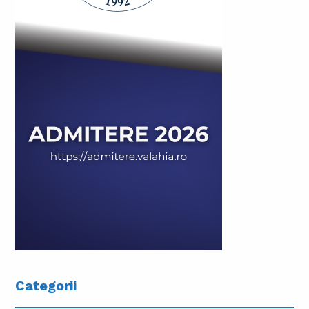
Categorii