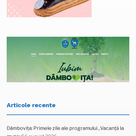
Articole recente
Dâmbovița: Primele zile ale programului „Vacanță la