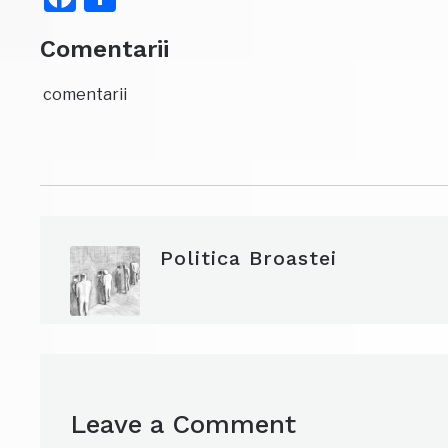
Comentarii
comentarii
Politica Broastei
Leave a Comment