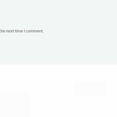
 the next time I comment.