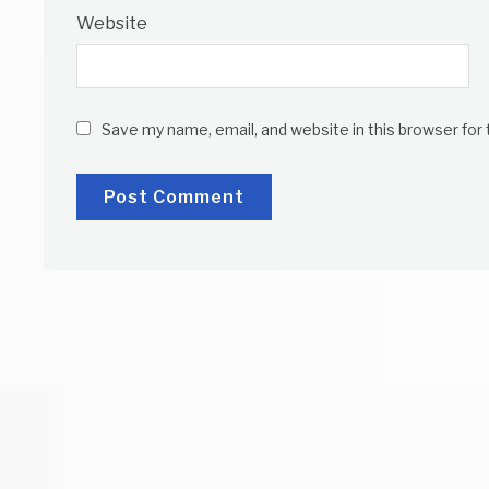
Website
Save my name, email, and website in this browser for