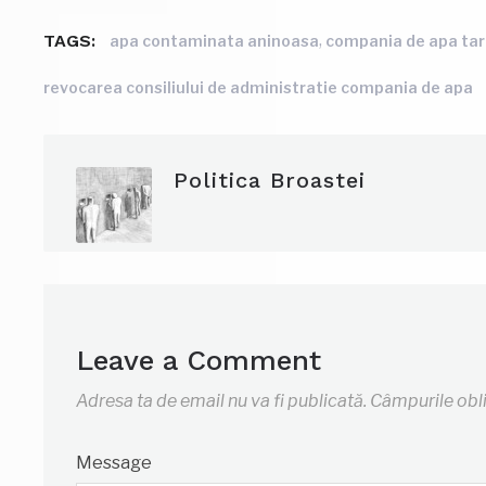
TAGS:
,
apa contaminata aninoasa
compania de apa tar
revocarea consiliului de administratie compania de apa
Politica Broastei
Leave a Comment
Adresa ta de email nu va fi publicată.
Câmpurile obl
Message