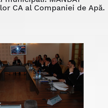
or CA al Companiei de Apă.