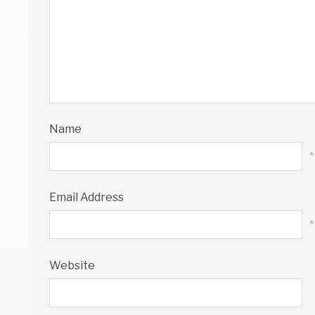
Name
*
Email Address
*
Website