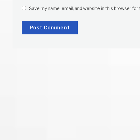
Save my name, email, and website in this browser for