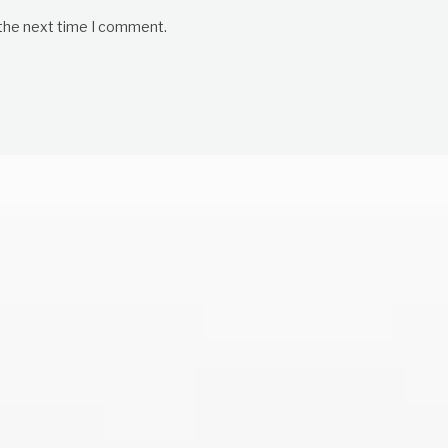
 the next time I comment.