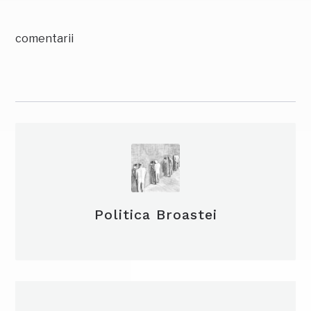
comentarii
Politica Broastei