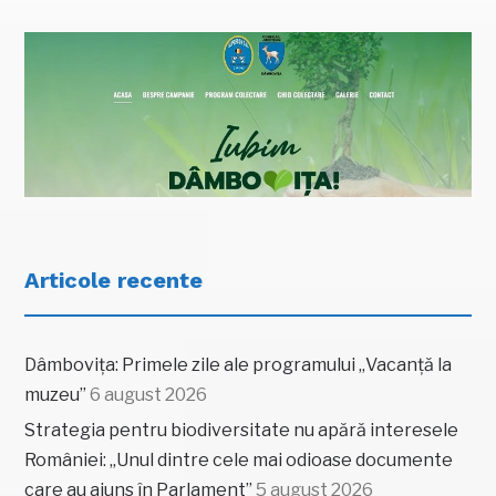
Articole recente
Dâmbovița: Primele zile ale programului „Vacanță la
muzeu”
6 august 2026
Strategia pentru biodiversitate nu apără interesele
României: „Unul dintre cele mai odioase documente
care au ajuns în Parlament”
5 august 2026