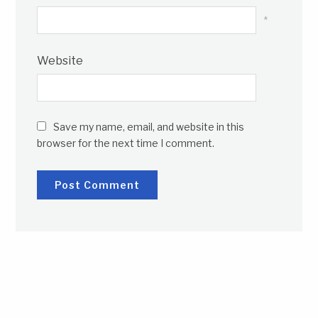
*
Website
Save my name, email, and website in this
browser for the next time I comment.