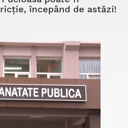
ricție, începând de astăzi!