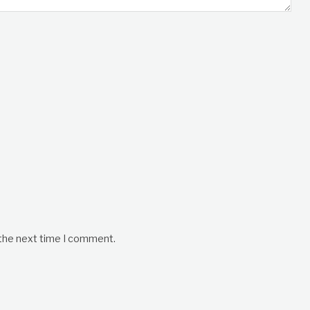
 the next time I comment.