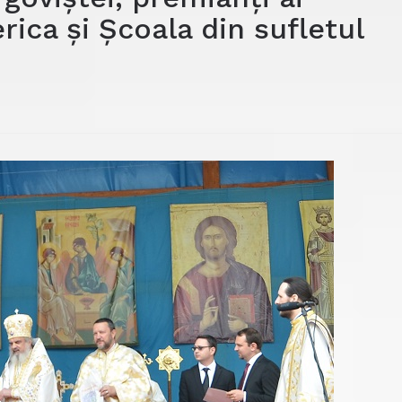
rica și Școala din sufletul