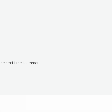
 the next time I comment.