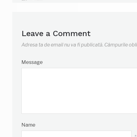
Leave a Comment
Adresa ta de email nu va fi publicată.
Câmpurile obl
Message
Name
*