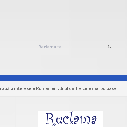
Reclama ta
 interesele României: „Unul dintre cele mai odioase documente 