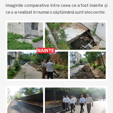
Imaginile comparative între ceea ce a fost înainte și
ce s-a realizat în numai o săptămână sunt elocvente: