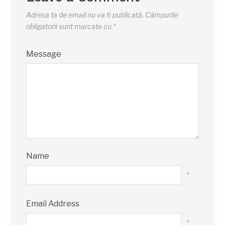
Adresa ta de email nu va fi publicată.
Câmpurile
obligatorii sunt marcate cu
*
Message
Name
*
Email Address
*