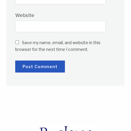
Website
Save my name, email, and website in this
browser for the next time I comment.