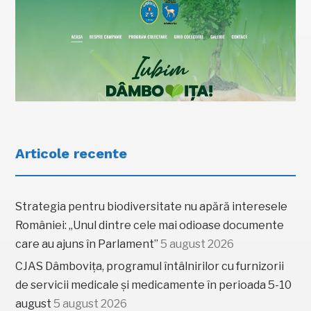
Articole recente
Strategia pentru biodiversitate nu apără interesele
României: „Unul dintre cele mai odioase documente
care au ajuns în Parlament”
5 august 2026
CJAS Dâmbovița, programul întâlnirilor cu furnizorii
de servicii medicale și medicamente în perioada 5-10
august
5 august 2026