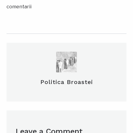
comentarii
Politica Broastei
Leave a Comment