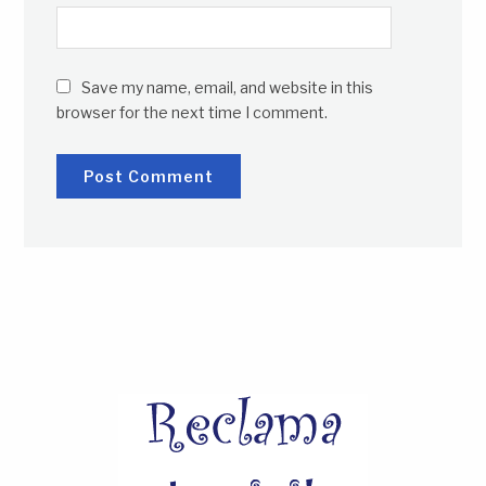
Save my name, email, and website in this
browser for the next time I comment.