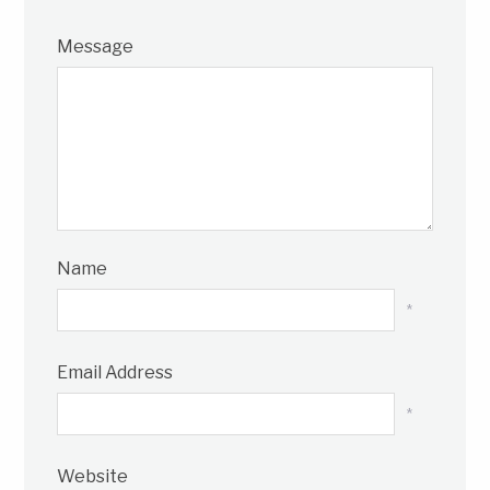
Message
Name
*
Email Address
*
Website