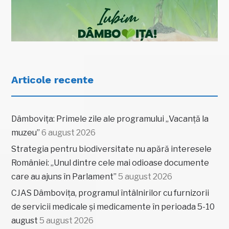
Articole recente
Dâmbovița: Primele zile ale programului „Vacanță la
muzeu”
6 august 2026
Strategia pentru biodiversitate nu apără interesele
României: „Unul dintre cele mai odioase documente
care au ajuns în Parlament”
5 august 2026
CJAS Dâmbovița, programul întâlnirilor cu furnizorii
de servicii medicale și medicamente în perioada 5-10
august
5 august 2026