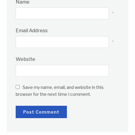
Name
*
Email Address
*
Website
Save my name, email, and website in this
browser for the next time I comment.