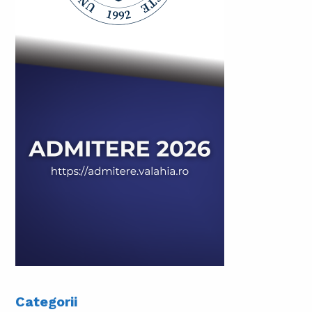
Categorii