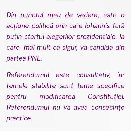
Din punctul meu de vedere, este o
acțiune politică prin care Iohannis fură
puțin startul alegerilor prezidențiale, la
care, mai mult ca sigur, va candida din
partea PNL.
Referendumul este consultativ, iar
temele stabilite sunt teme specifice
pentru modificarea Constituției.
Referendumul nu va avea consecințe
practice.