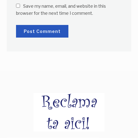
Save my name, email, and website in this
browser for the next time I comment.