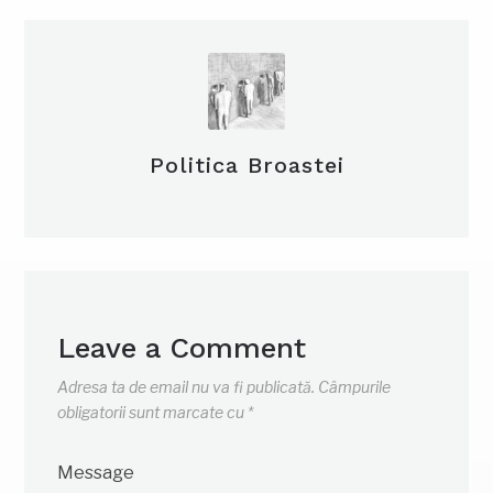
Politica Broastei
Leave a Comment
Adresa ta de email nu va fi publicată.
Câmpurile
obligatorii sunt marcate cu
*
Message