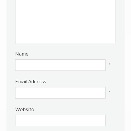
Name
*
Email Address
*
Website