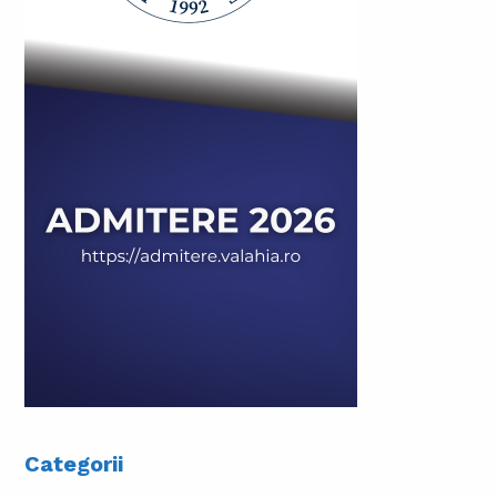
Categorii