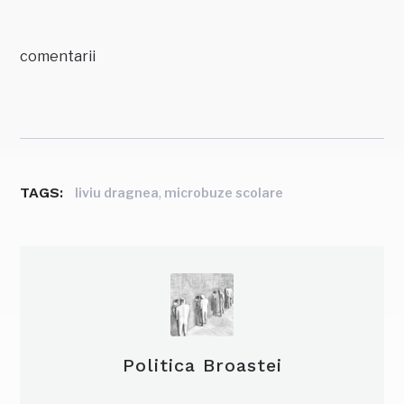
comentarii
TAGS:
,
liviu dragnea
microbuze scolare
Politica Broastei