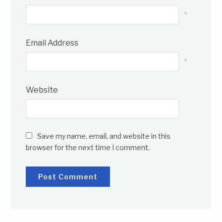
*
Email Address
*
Website
Save my name, email, and website in this
browser for the next time I comment.