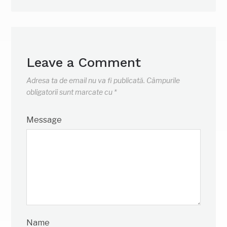
Leave a Comment
Adresa ta de email nu va fi publicată.
Câmpurile
obligatorii sunt marcate cu
*
Message
Name