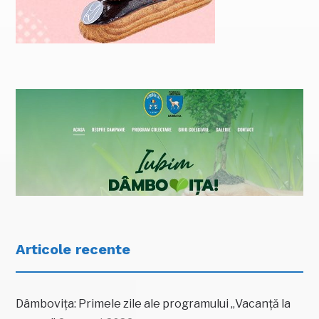
Articole recente
Dâmbovița: Primele zile ale programului „Vacanță la