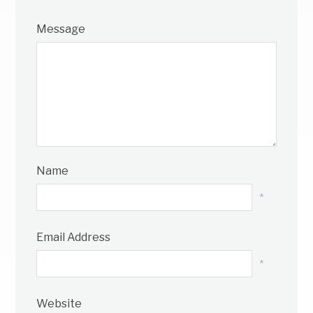
Message
Name
*
Email Address
*
Website