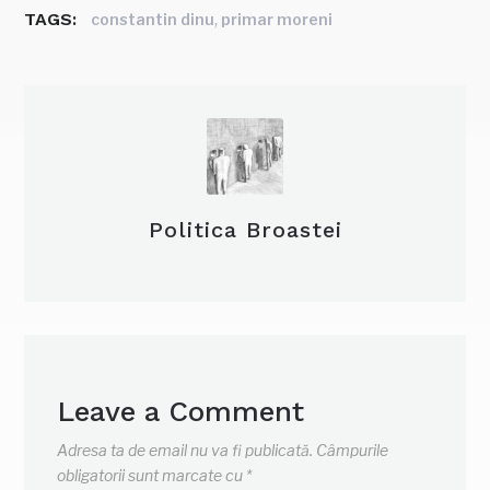
TAGS:
,
constantin dinu
primar moreni
Politica Broastei
Leave a Comment
Adresa ta de email nu va fi publicată.
Câmpurile
obligatorii sunt marcate cu
*