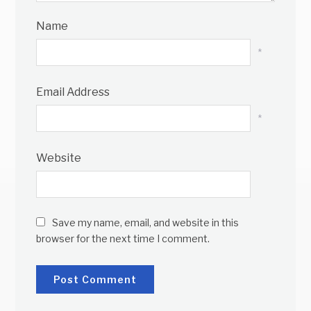
Name
*
Email Address
*
Website
Save my name, email, and website in this
browser for the next time I comment.