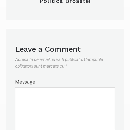
Politica Broastei
Leave a Comment
Adresa ta de email nu va fi publicată.
Câmpurile
obligatorii sunt marcate cu
*
Message