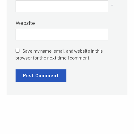
*
Website
Save my name, email, and website in this
browser for the next time I comment.