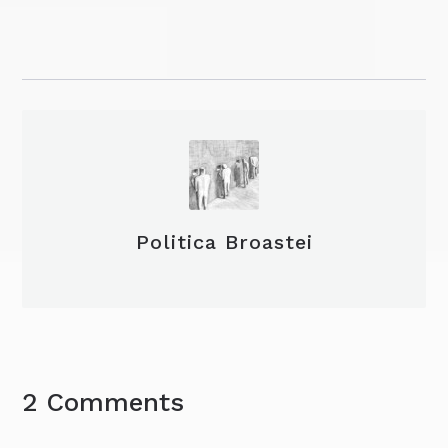
Politica Broastei
2 Comments