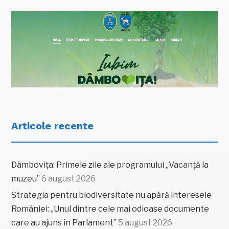
Articole recente
Dâmbovița: Primele zile ale programului „Vacanță la
muzeu”
6 august 2026
Strategia pentru biodiversitate nu apără interesele
României: „Unul dintre cele mai odioase documente
care au ajuns în Parlament”
5 august 2026