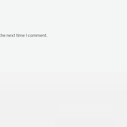
 the next time I comment.