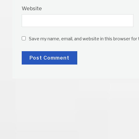
Website
Save my name, email, and website in this browser for