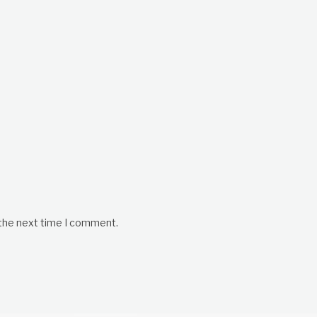
 the next time I comment.