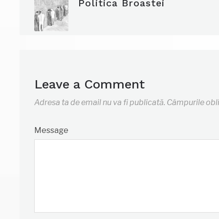
Politica Broastei
Leave a Comment
Adresa ta de email nu va fi publicată.
Câmpurile obl
Message