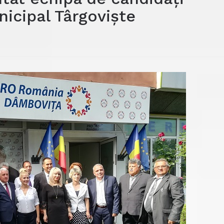
nicipal Târgoviște