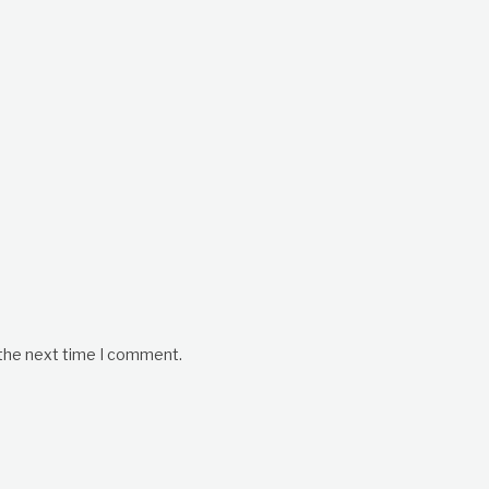
 the next time I comment.