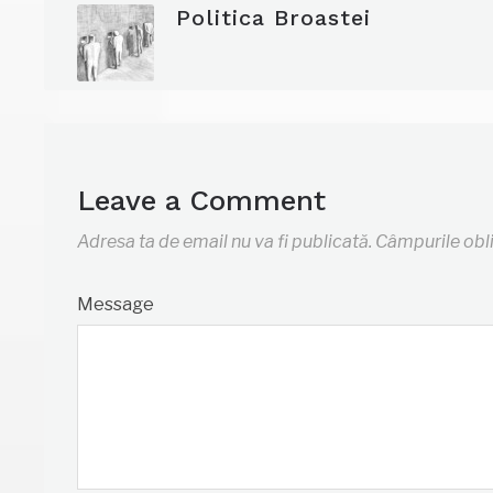
Politica Broastei
Leave a Comment
Adresa ta de email nu va fi publicată.
Câmpurile obl
Message