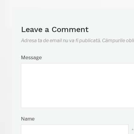
Leave a Comment
Adresa ta de email nu va fi publicată.
Câmpurile obl
Message
Name
*