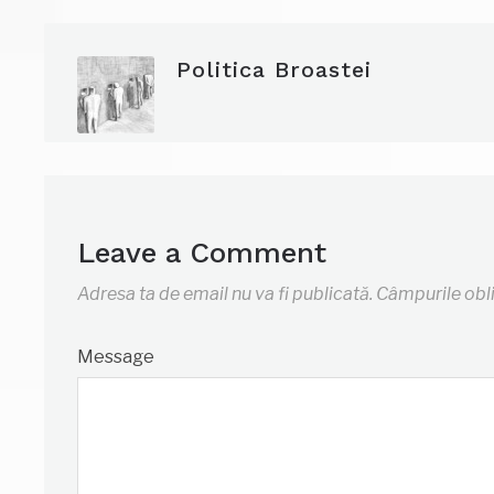
Politica Broastei
Leave a Comment
Adresa ta de email nu va fi publicată.
Câmpurile obl
Message