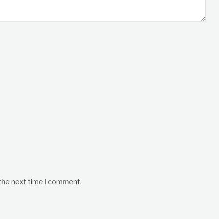
 the next time I comment.