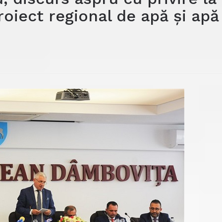
oiect regional de apă și apă