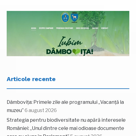
Articole recente
Dâmbovița: Primele zile ale programului „Vacanță la
muzeu”
6 august 2026
Strategia pentru biodiversitate nu apără interesele
României: „Unul dintre cele mai odioase documente