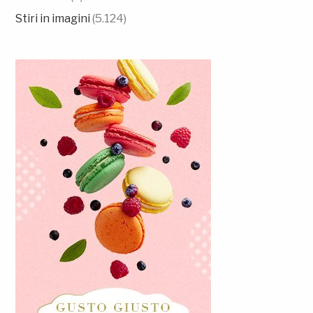
Stiri in imagini
(5.124)