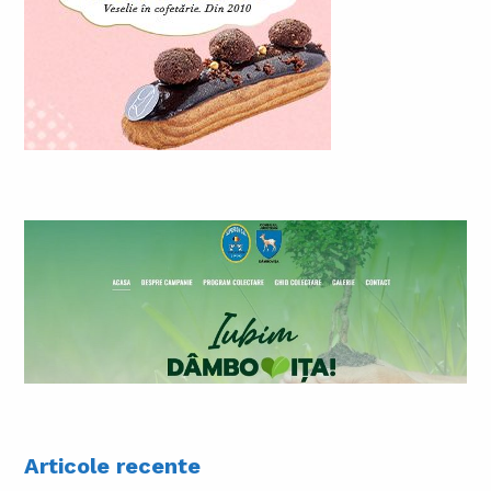
Articole recente