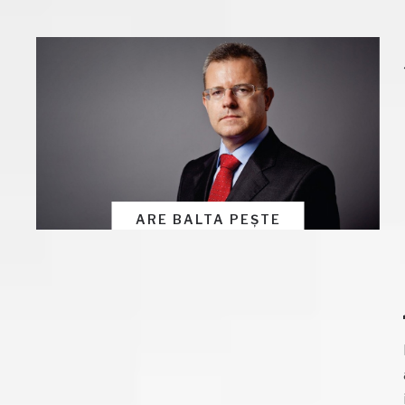
ARE BALTA PEȘTE