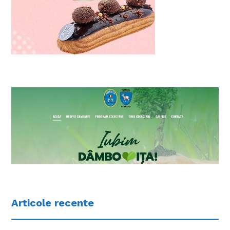
Articole recente