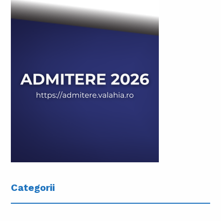
Categorii