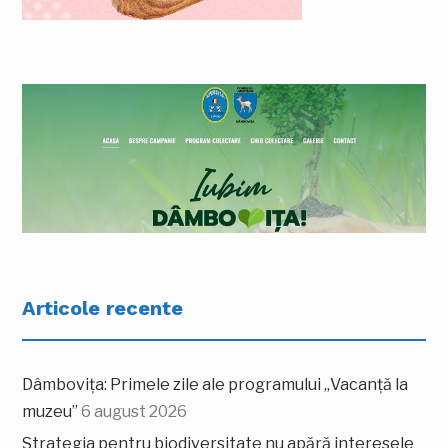
Articole recente
Dâmbovița: Primele zile ale programului „Vacanță la
muzeu”
6 august 2026
Strategia pentru biodiversitate nu apără interesele