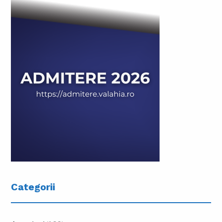
Categorii