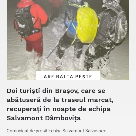
ARE BALTA PEȘTE
Doi turiști din Brașov, care se
abătuseră de la traseul marcat,
recuperați în noapte de echipa
Salvamont Dâmbovița
Comunicat de presă Echipa Salvamont Salvaspeo