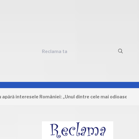
Reclama ta
 interesele României: „Unul dintre cele mai odioase documente 