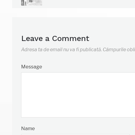
Leave a Comment
Adresa ta de email nu va fi publicată.
Câmpurile obl
Message
Name