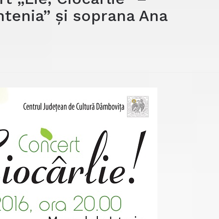
tenia” și soprana Ana