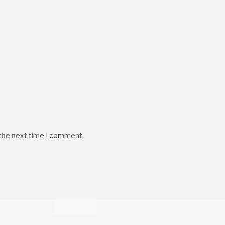
 the next time I comment.