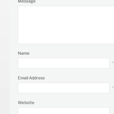
Message
Name
*
Email Address
*
Website