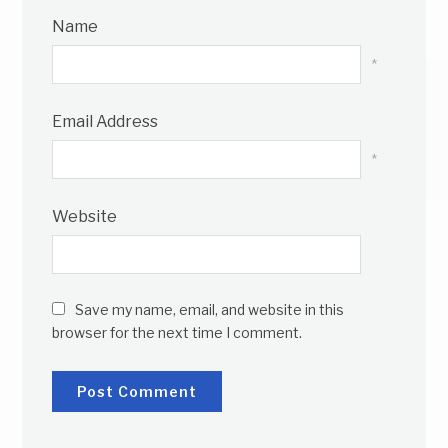
Name
*
Email Address
*
Website
Save my name, email, and website in this
browser for the next time I comment.