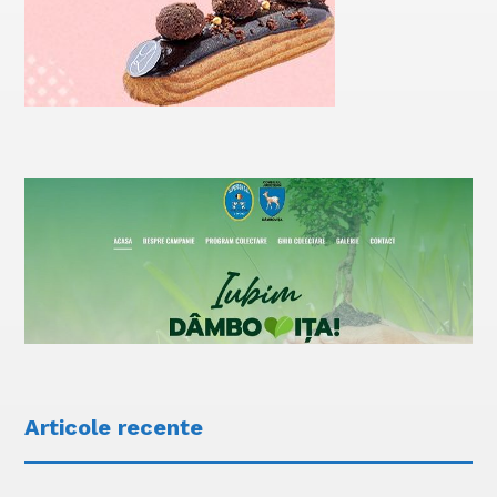
Articole recente