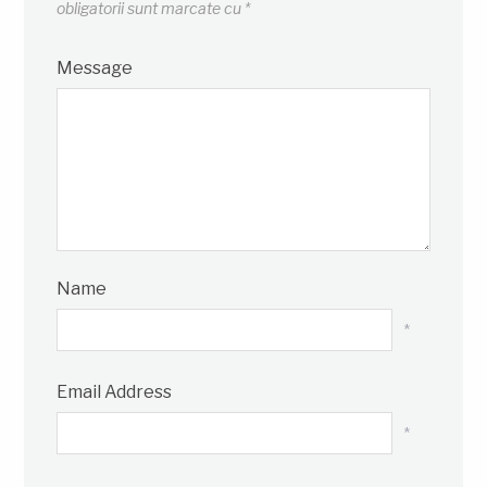
obligatorii sunt marcate cu
*
Message
Name
*
Email Address
*