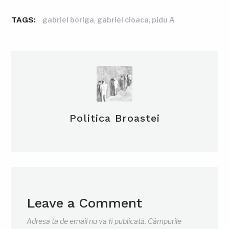
TAGS:
,
,
gabriel boriga
gabriel cioaca
pidu A
Politica Broastei
Leave a Comment
Adresa ta de email nu va fi publicată.
Câmpurile