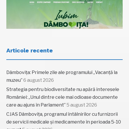
Articole recente
Dâmbovița: Primele zile ale programului „Vacanță la
muzeu”
6 august 2026
Strategia pentru biodiversitate nu apără interesele
României: „Unul dintre cele mai odioase documente
care au ajuns în Parlament”
5 august 2026
CJAS Dâmbovița, programul întâlnirilor cu furnizorii
de servicii medicale și medicamente în perioada 5-10