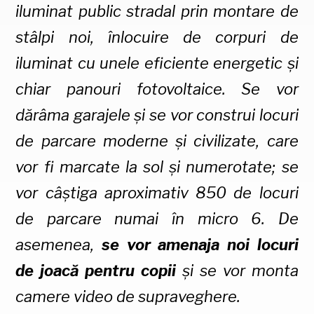
iluminat public stradal prin montare de
stâlpi noi, înlocuire de corpuri de
iluminat cu unele eficiente energetic și
chiar panouri fotovoltaice. Se vor
dărâma garajele și se vor construi locuri
de parcare moderne și civilizate, care
vor fi marcate la sol și numerotate; se
vor câștiga aproximativ 850 de locuri
de parcare numai în micro 6. De
asemenea,
se vor amenaja noi locuri
de joacă pentru copii
și se vor monta
camere video de supraveghere.