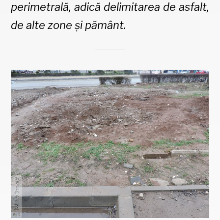
perimetrală, adică delimitarea de asfalt,
de alte zone și pământ.