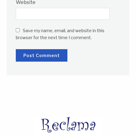
Website
Save my name, email, and website in this
browser for the next time I comment.